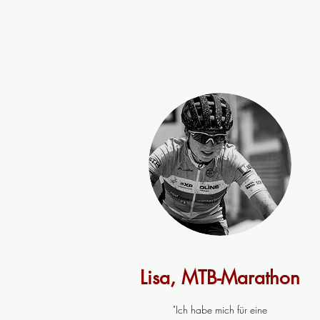
Lisa, MTB-Marathon
"Ich habe mich für eine